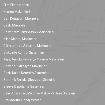
Film Ekstruderleri
Kesme Makineleri
Geri Dönüşüm Makineleri
Baskı Makineleri
Solventsiz Laminasyon Makineleri
Klişe Montaj Makineleri
Dilimleme ve Aktarma Makineleri
Viskozite Kontrol Sistemleri
Klişe, Aniloks ve Parça Yıkama Makineleri
Solvent Distilasyon Makineleri
Baskı Kalite Denetim Sistemleri
Seramik Aniloks Sleeve ve Silindirleri
Sleeve Depolama Sistemleri
Delik Aparatları, Mikro ve Makro Perfore Üniteleri
Gravimetrik Dozajlayıcıları