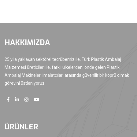
HAKKIMIZDA
25 yıla yaklaşan sektörel tecrübemiz ile, Türk Plastik Ambalaj
Malzemesi üreticileri ile, farklı ülkelerden, önde gelen Plastik
Ambalaj Makineleri imalatçıları arasında güvenilir bir köprü olmak
görevini üstleniyoruz.
ÜRÜNLER